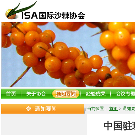
当前位置：
首页
>
通知
中国驻