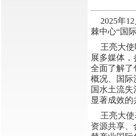
2025
棘中心“国
王亮大使
展多媒体，
全面了解了
概况、国际
国水土流失
显著成效的
王亮大使
资源共享、