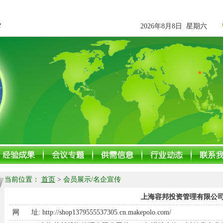
2026年8月8日 星期六
当前位置：
首页
>
会员展示/名企宣传
上海容邦投资管理有限公
网 址:
http://shop1379555537305.cn.makepolo.com/