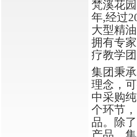
梵溪花园
年,经过
大型精油
拥有专家
疗教学团
集团秉承
理念，可
中采购纯
个环节，
品。除了
产品，集