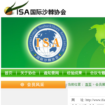
当前位置：
首页
>
会员展
网 址:
http://www.ifa