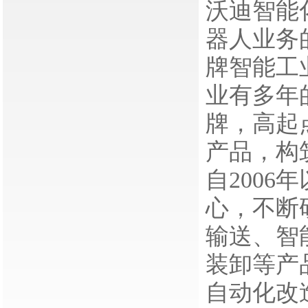
沃迪智能
器人业务
牌智能工
业有多年
牌，高起
产品，构
自200
心，不断
输送、智
装卸等产
自动化改