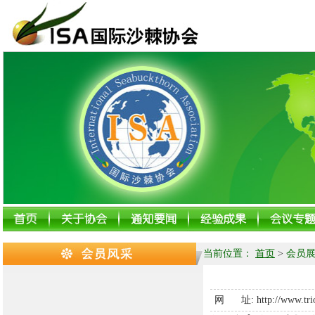
当前位置：
首页
>
会员展
网 址:
http://www.tr