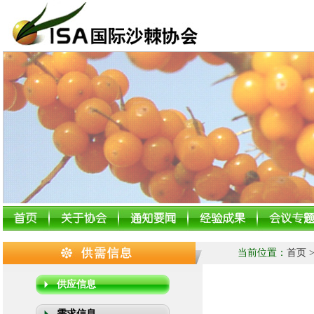
当前位置：
首页
供应信息
需求信息