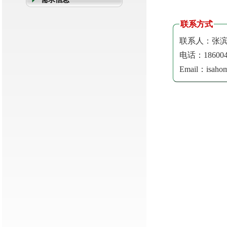
联系方式
联系人：张
电话：186004
Email：isaho