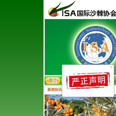
新闻快讯：