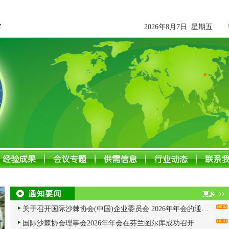
2026年8月7日 星期五
关于召开国际沙棘协会(中国)企业委员会 2026年年会的通知（第一轮）
国际沙棘协会理事会2026年年会在芬兰图尔库成功召开