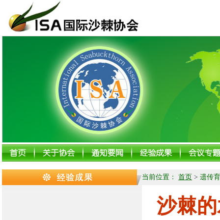
当前位置：
首页
>
遗传
沙棘的