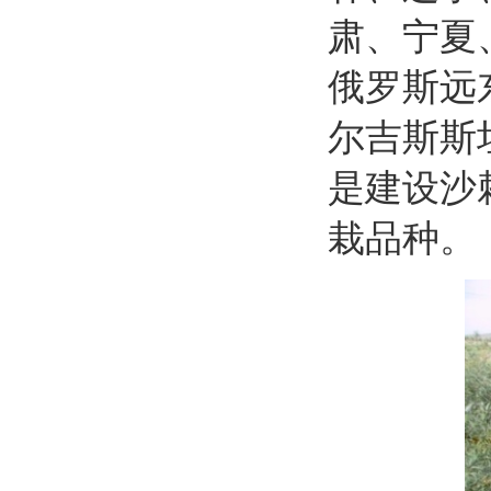
肃、宁夏
俄罗斯远
尔吉斯斯
是建设沙
栽品种。