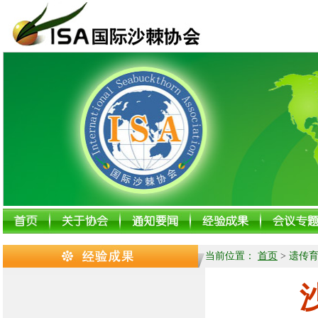
当前位置：
首页
>
遗传