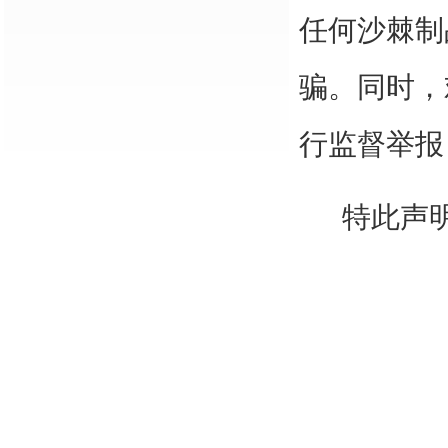
任何沙棘制
骗。同时，
行监督举报
特此声