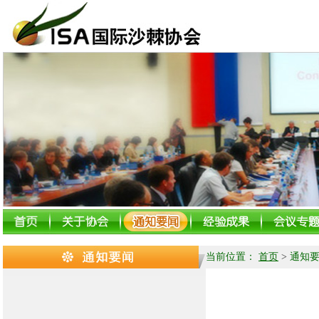
当前位置：
首页
>
通知