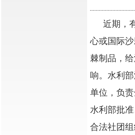
近期，
心或国际沙
棘制品，给
响。水利部
单位，负责
水利部批准
合法社团组