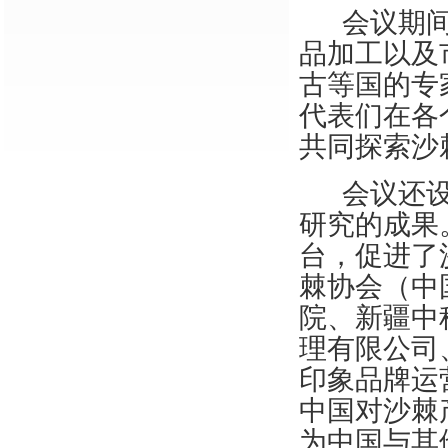
会议期
品加工以及
古等国的专
代表们在各
共同探索沙
会议还
研究的成果
台，促进了
棘协会（中
院、新疆中
理有限公司
印象品牌运
中国对沙棘
为中国与其