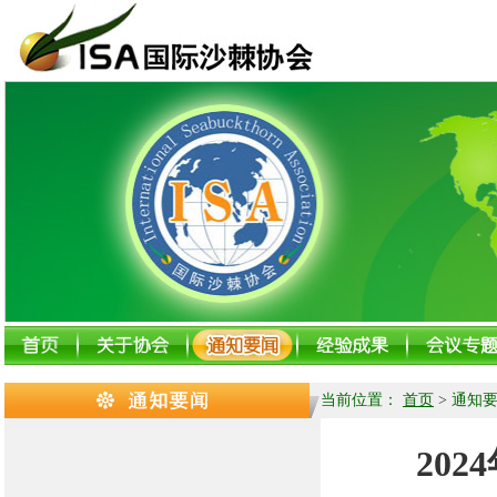
当前位置：
首页
>
通知
20