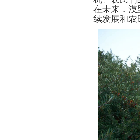
在未来，漠
续发展和农