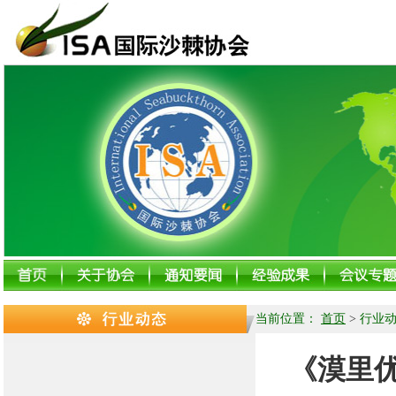
当前位置：
首页
>
行业
《漠里