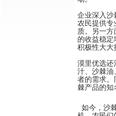
企业深入沙
农民提供专
质。另一方
的收益稳定
积极性大大
漠里优选还
汁、沙棘油
者的需求。
棘产品的知
如今，沙
机。农民们