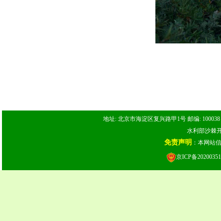
地址: 北京市海淀区复兴路甲1号 邮编: 100038 电话: 
水利部沙棘开发
免责声明
：本网站
京ICP备20200351