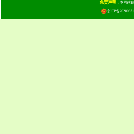
免责声明
：本网站
京ICP备20200351