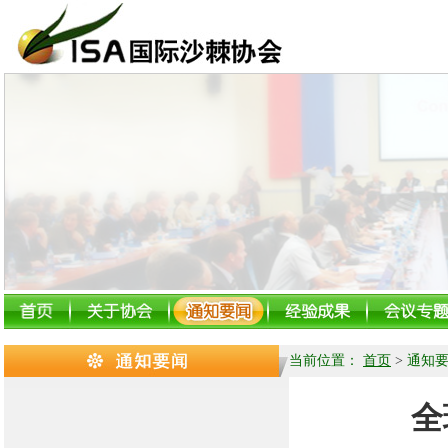
当前位置：
首页
>
通知
全