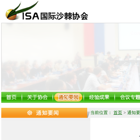
当前位置：
首页
>
通知