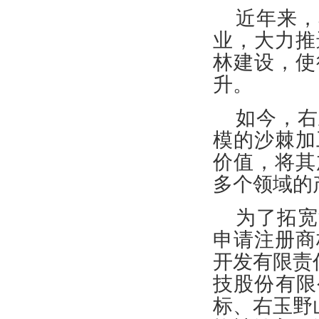
近年来，
业，大力推
林建设，使
升。
如今，右
模的沙棘加
价值，将其
多个领域的
为了拓宽
申请注册商
开发有限责
技股份有限
标、右玉野