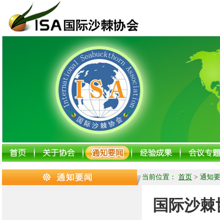
当前位置：
首页
>
通知
国际沙棘