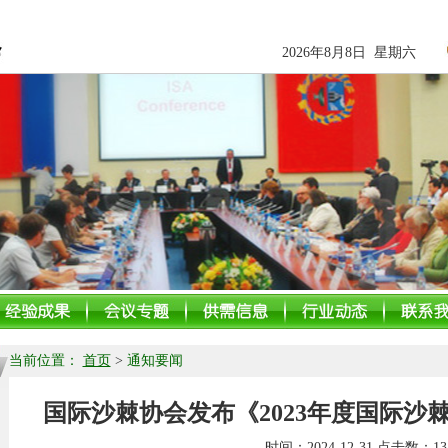
2026年8月8日 星期六
当前位置：
首页
>
通知要闻
国际沙棘协会发布《2023年度国际沙
时间：
2024-12-31
点击数：
13