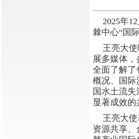
2025
棘中心“国
王亮大使
展多媒体，
全面了解了
概况、国际
国水土流失
显著成效的
王亮大使
资源共享、