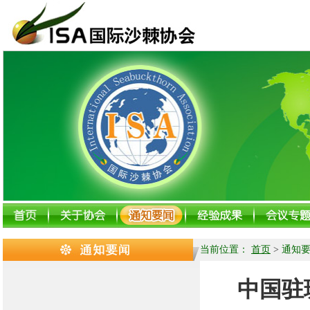
当前位置：
首页
>
通知
中国驻