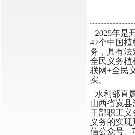
2025年
47个中国
务，具有法
全民义务植
联网+全民
实。
水利部直属
山西省岚县
干部职工义
义务的实现
信公众号、