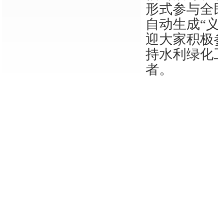
形式参与全
自动生成“
迎大家积极
持水利绿化
者。