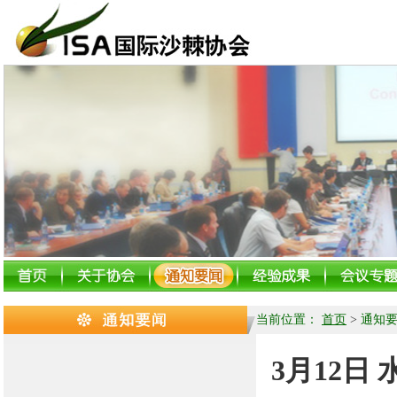
当前位置：
首页
>
通知
3月12日