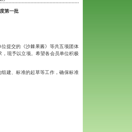
6年度第一批
单位提交的《沙棘果酱》等共五项团体
求，现予以立项。希望各会员单位积极
的组建、标准的起草等工作，确保标准