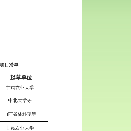
项
目清单
起草单位
甘肃农业大学
中北大学等
山西省林科院等
甘肃农业大学