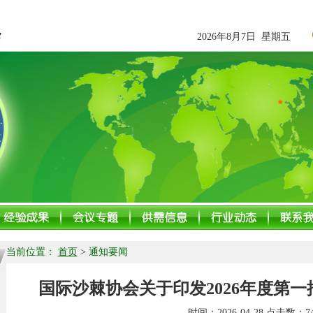
2026年8月7日 星期五
当前位置：
首页
>
通知要闻
国际沙棘协会关于印发2026年度第
时间：
2026-04-28
点击数：
7