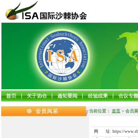
当前位置：
首页
>
会员展
网 址:
https://www.z