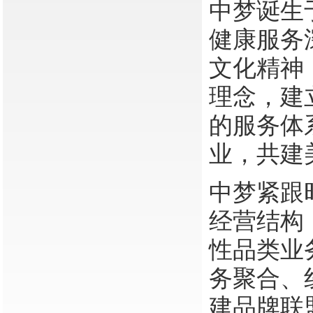
中梦诞生
健康服务
文化精神
理念，建
的服务体
业，共建
中梦紧跟
经营结构
性品类业
务聚合、
建品牌联