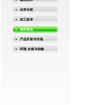
化学分析
加工技术
医药食品
产品开发与市场
环境 水保与动物