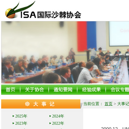
当前位置：
首页
>
大事
2025年
2024年
2023年
2022年