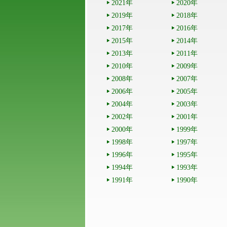
2021年
2020年
2019年
2018年
2017年
2016年
2015年
2014年
2013年
2011年
2010年
2009年
2008年
2007年
2006年
2005年
2004年
2003年
2002年
2001年
2000年
1999年
1998年
1997年
1996年
1995年
1994年
1993年
1991年
1990年