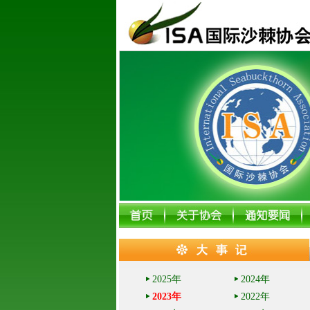
2025年
2024年
2023年
2022年