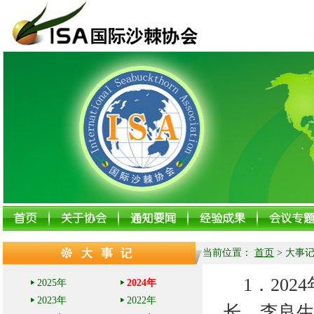
当前位置：
首页
>
大事
1
．
20
2025年
2024年
2023年
2022年
长、李良