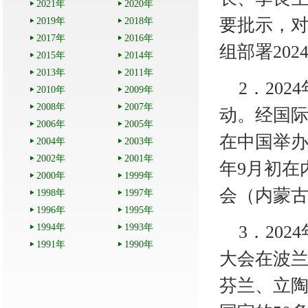
2021年
2020年
要批示，对
2019年
2018年
2017年
2016年
组部署20
2015年
2014年
2013年
2011年
2
．
202
2010年
2009年
2008年
2007年
动。
经
国
2006年
2005年
在中国举
2004年
2003年
2002年
2001年
年9月初在
2000年
1999年
会（内蒙
1998年
1997年
1996年
1995年
1994年
1993年
3
．
20
1991年
1990年
大会在波
芬兰、立