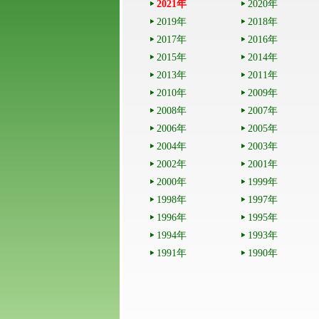
2021年
2020年
2019年
2018年
2017年
2016年
2015年
2014年
2013年
2011年
2010年
2009年
2008年
2007年
2006年
2005年
2004年
2003年
2002年
2001年
2000年
1999年
1998年
1997年
1996年
1995年
1994年
1993年
1991年
1990年