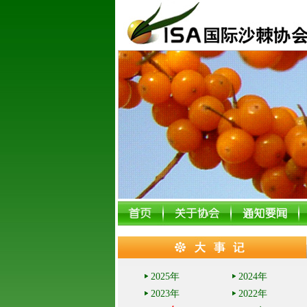
2025年
2024年
2023年
2022年