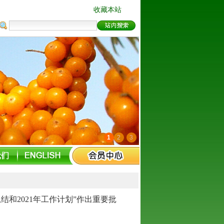
收藏本站
1
2
3
结和2021年工作计划”作出重要批